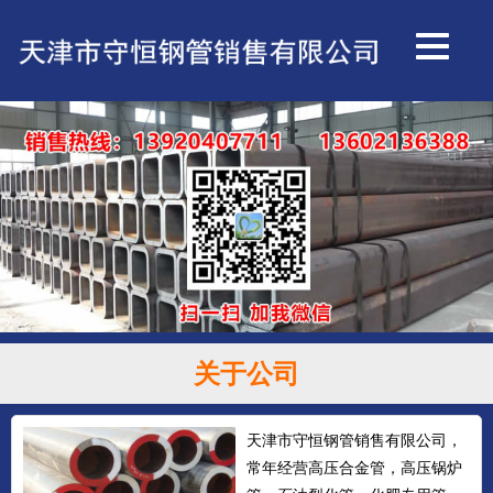
关于公司
天津市守恒钢管销售有限公司，
常年经营高压合金管，高压锅炉