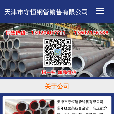
关于公司
天津市守恒钢管销售有限公司，
常年经营高压合金管，高压锅炉