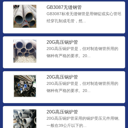
GB3087无缝钢管
GB3087标准无缝钢管是用钢锭或实心管坯
经穿孔制成毛管，然...
20G高压锅炉管
20G高压锅炉管是，但对制造钢管所用的
钢种有严格的要求。20...
20G高压锅炉管
20G高压锅炉管是，但对制造钢管所用的
钢种有严格的要求。20...
20G高压锅炉管
20G高压锅炉管采用的锅炉受压元件用钢,
一般在39公斤以下的...