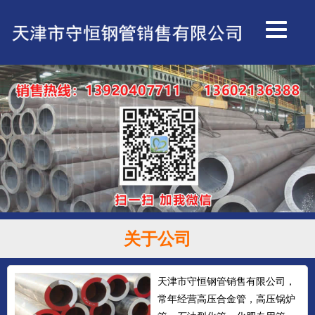
关于公司
天津市守恒钢管销售有限公司，
常年经营高压合金管，高压锅炉