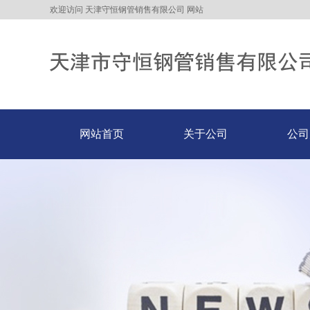
欢迎访问 天津守恒钢管销售有限公司 网站
网站首页
关于公司
公司
网站首页
关于公司
公司