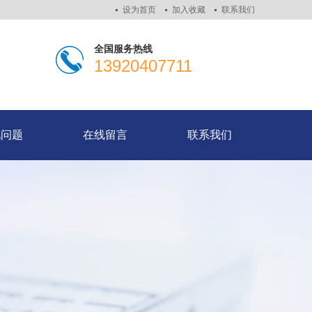
设为首页
加入收藏
联系我们
全国服务热线
13920407711
见问题
在线留言
联系我们
见问题
在线留言
联系我们