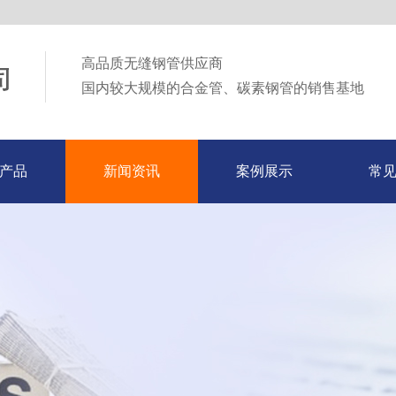
高品质无缝钢管供应商
国内较大规模的合金管、碳素钢管的销售基地
产品
新闻资讯
案例展示
常
产品
新闻资讯
案例展示
常