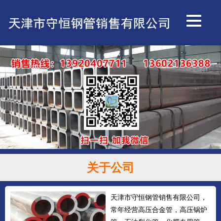
关于公司
天津市守恒钢管销售有限公司，
常年经营高压合金管，高压锅炉