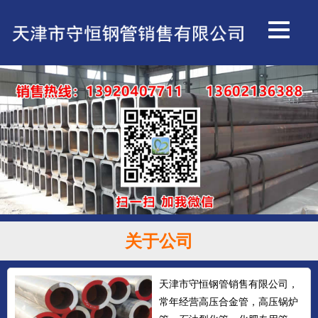
关于公司
天津市守恒钢管销售有限公司，
常年经营高压合金管，高压锅炉