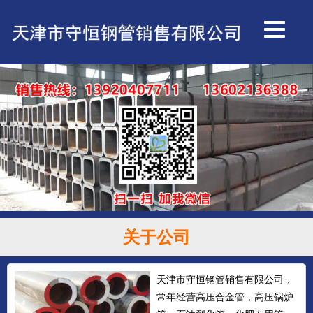
关于公司
天津市守恒钢管销售有限公司，
常年经营高压合金管，高压锅炉