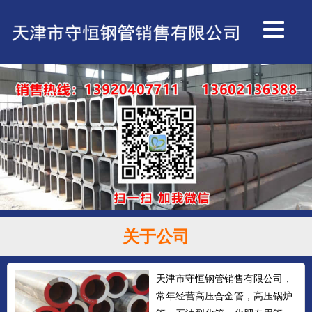
关于公司
天津市守恒钢管销售有限公司，
常年经营高压合金管，高压锅炉