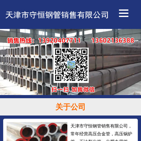
关于公司
天津市守恒钢管销售有限公司，
常年经营高压合金管，高压锅炉