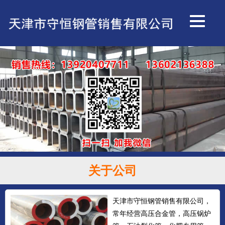
关于公司
天津市守恒钢管销售有限公司，
常年经营高压合金管，高压锅炉