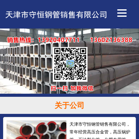
关于公司
天津市守恒钢管销售有限公司，
常年经营高压合金管，高压锅炉